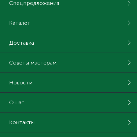
Спецпредложения
Каталог
Доставка
Советы мастерам
Новости
О нас
Контакты