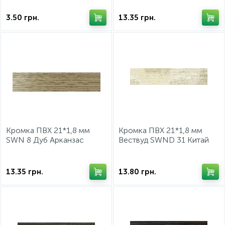
3.50
грн.
13.35
грн.
Кромка ПВХ 21*1,8 мм
Кромка ПВХ 21*1,8 мм
SWN 8 Дуб Арканзас
Вествуд SWND 31 Китай
Светлый Китай
13.35
грн.
13.80
грн.