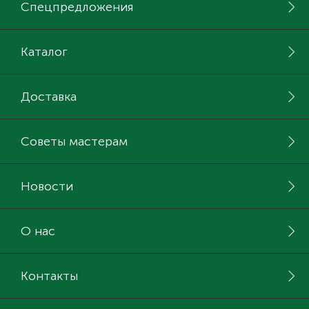
Спецпредложения
Каталог
Доставка
Советы мастерам
Новости
О нас
Контакты