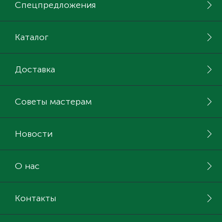
Спецпредложения
Каталог
Доставка
Советы мастерам
Новости
О нас
Контакты