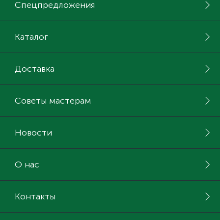
Спецпредложения
Каталог
Доставка
Советы мастерам
Новости
О нас
Контакты