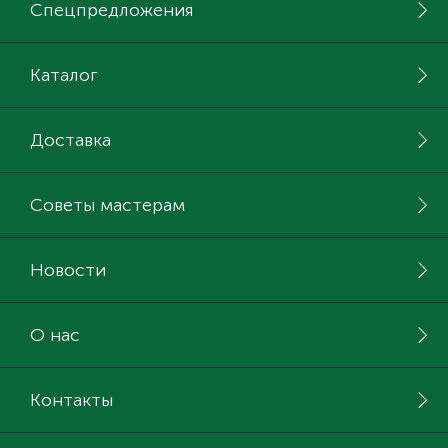
Спецпредложения
Каталог
Доставка
Советы мастерам
Новости
О нас
Контакты