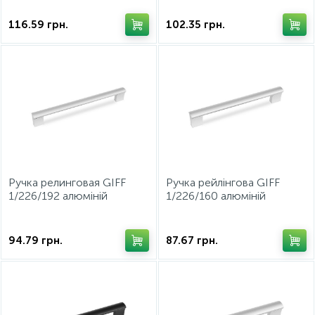
116.59
грн.
102.35
грн.
Ручка релинговая GIFF
Ручка рейлінгова GIFF
1/226/192 алюміній
1/226/160 алюміній
94.79
грн.
87.67
грн.