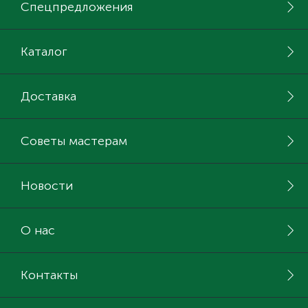
Спецпредложения
Каталог
Доставка
Советы мастерам
Новости
О нас
Контакты