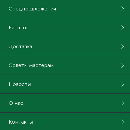
Спецпредложения
Каталог
Доставка
Советы мастерам
Новости
О нас
Контакты