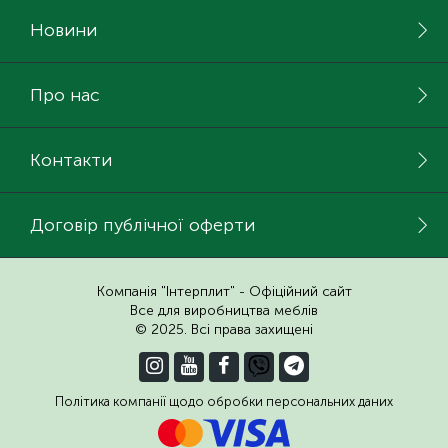
Новини
Про нас
Контакти
Договір публічної оферти
Компанія "Інтерплит" - Офіційний сайт
Все для виробництва меблів
© 2025. Всі права захищені
Політика компанії щодо обробки персональних даних