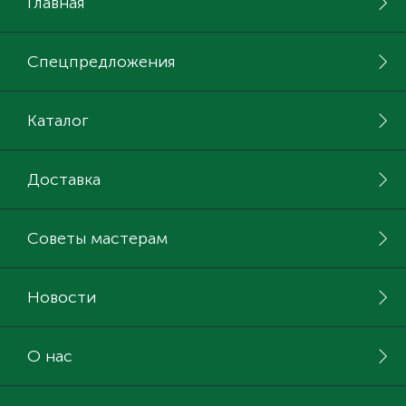
Главная
Спецпредложения
Каталог
Доставка
Советы мастерам
Новости
О нас