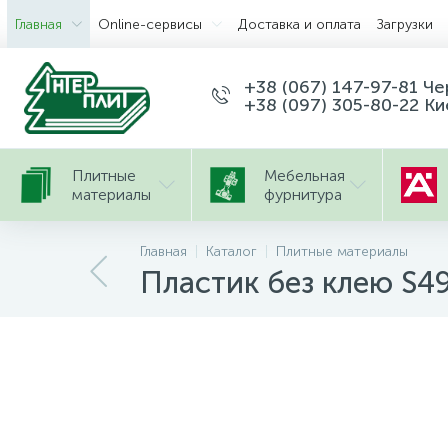
Главная
Оnline-сервисы
Доставка и оплата
Загрузки
+38 (067) 147-97-81 Ч
+38 (097) 305-80-22 Ки
Плитные
Мебельная
материалы
фурнитура
Главная
Каталог
Плитные материалы
Пластик без клею S4