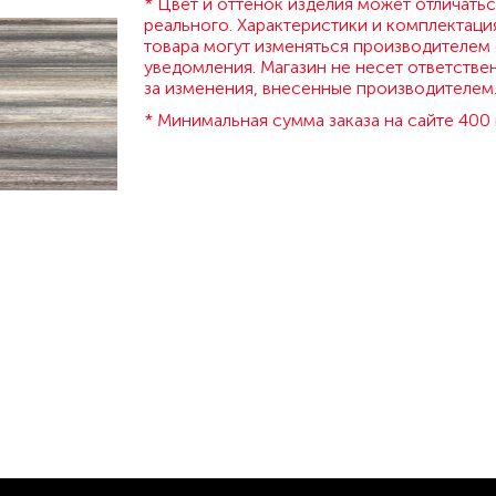
* Цвет и оттенок изделия может отличатьс
реального. Характеристики и комплектаци
товара могут изменяться производителем 
уведомления. Магазин не несет ответстве
за изменения, внесенные производителем
* Минимальная сумма заказа на сайте 400 