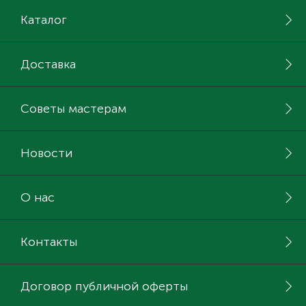
Каталог
Доставка
Советы мастерам
Новости
О нас
Контакты
Договор публичной оферты