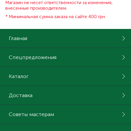
Магазин не несет ответственности за изменения,
внесенные производителем.
* Минимальная сумма заказа на сайте 400 грн.
Главная
Спецпредложения
Каталог
Доставка
Советы мастерам