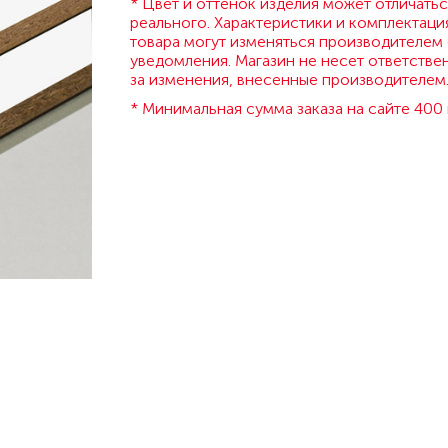
* Цвет и оттенок изделия может отличатьс
реального. Характеристики и комплектаци
товара могут изменяться производителем 
уведомления. Магазин не несет ответстве
за изменения, внесенные производителем
* Минимальная сумма заказа на сайте 400 