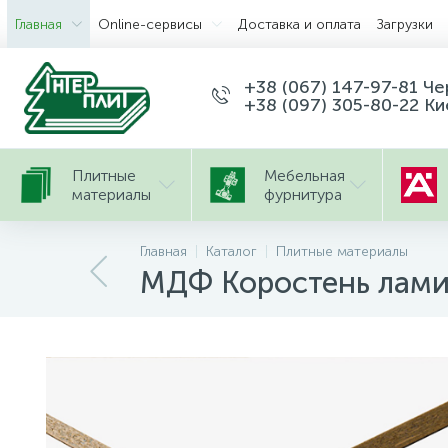
Главная
Оnline-сервисы
Доставка и оплата
Загрузки
+38 (067) 147-97-81 Ч
+38 (097) 305-80-22 Ки
Плитные
Мебельная
материалы
фурнитура
Главная
Каталог
Плитные материалы
МДФ Коростень лами