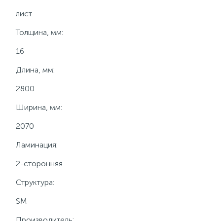
лист
Толщина, мм:
16
Длина, мм:
2800
Ширина, мм:
2070
Ламинация:
2-сторонняя
Структура:
SM
Производитель: