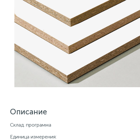
Описание
Склад. программа
Единица измерения: