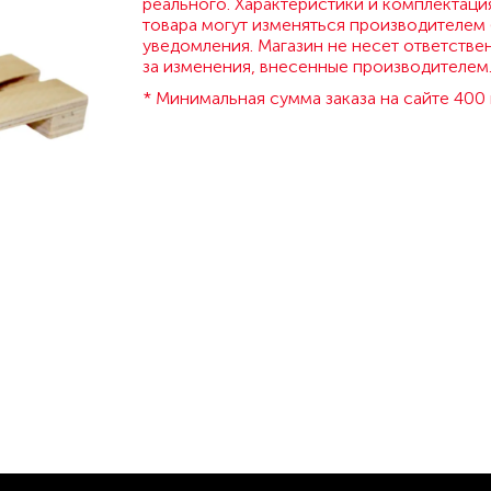
реального. Характеристики и комплектаци
товара могут изменяться производителем 
уведомления. Магазин не несет ответстве
за изменения, внесенные производителем
* Минимальная сумма заказа на сайте 400 