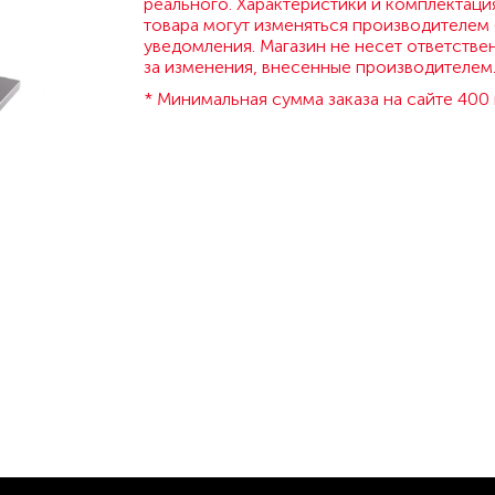
реального. Характеристики и комплектаци
товара могут изменяться производителем 
уведомления. Магазин не несет ответстве
за изменения, внесенные производителем
* Минимальная сумма заказа на сайте 400 