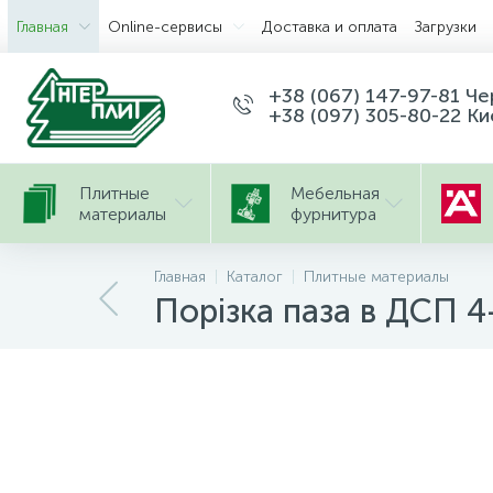
Главная
Оnline-сервисы
Доставка и оплата
Загрузки
+38 (067) 147-97-81 Ч
+38 (097) 305-80-22 Ки
Плитные
Мебельная
материалы
фурнитура
Главная
Каталог
Плитные материалы
Порізка паза в ДСП 4