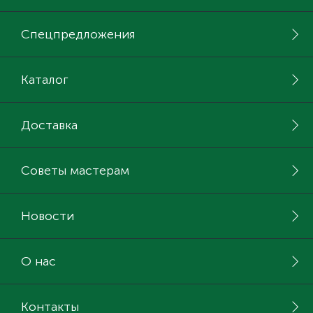
Спецпредложения
Каталог
Доставка
Советы мастерам
Новости
О нас
Контакты