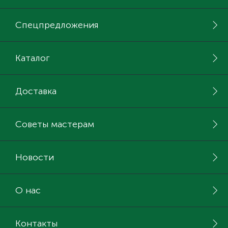
Спецпредложения
Каталог
Доставка
Советы мастерам
Новости
О нас
Контакты