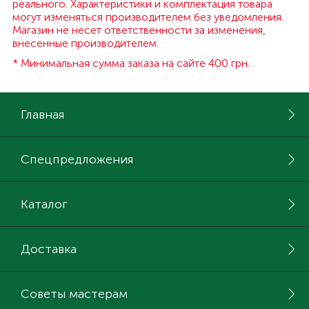
реального. Характеристики и комплектация товара
могут изменяться производителем без уведомления.
Магазин не несет ответственности за изменения,
внесенные производителем.
* Минимальная сумма заказа на сайте 400 грн.
Главная
Спецпредложения
Каталог
Доставка
Советы мастерам