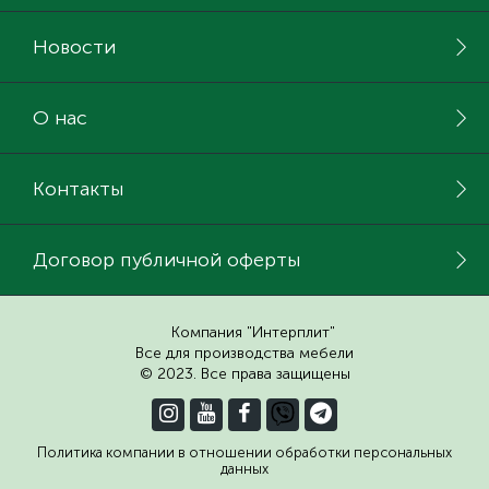
Новости
О нас
Контакты
Договор публичной оферты
Компания "Интерплит"
Все для производства мебели
© 2023. Все права защищены
Политика компании в отношении обработки персональных
данных